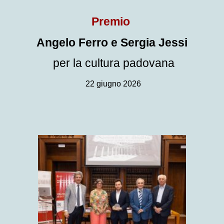
Premio
Angelo Ferro e Sergia Jessi
per la cultura padovana
22 giugno 2026