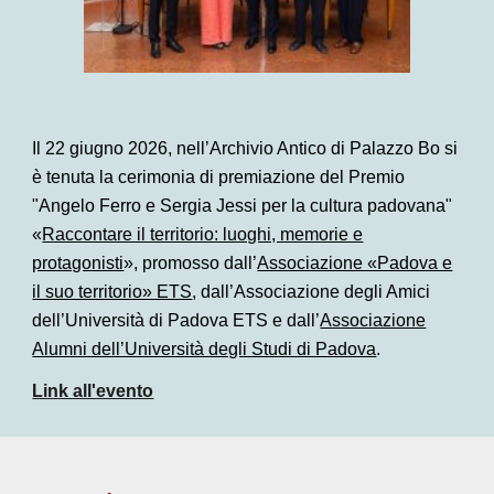
Il 22 giugno 2026, nell’Archivio Antico di Palazzo Bo si
è tenuta la cerimonia di premiazione del Premio
"Angelo Ferro e Sergia Jessi per la cultura padovana"
«
Raccontare il territorio: luoghi, memorie e
protagonisti
», promosso dall’
Associazione «Padova e
il suo territorio» ETS
, dall’Associazione degli Amici
dell’Università di Padova ETS e dall’
Associazione
Alumni dell’Università degli Studi di Padova
.
Link all'evento