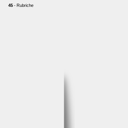
45
- Rubriche