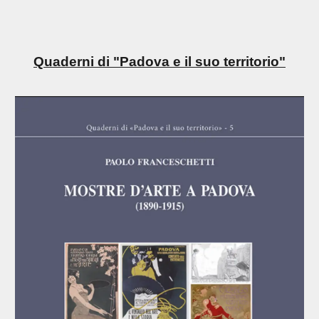
Quaderni di "Padova e il suo territorio"