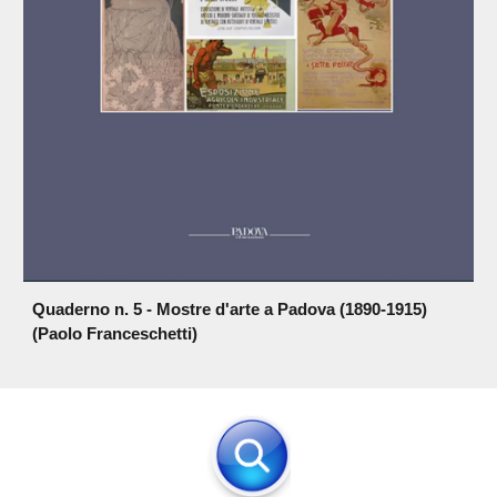
Quaderno n. 5 - Mostre d'arte a Padova (1890-1915)
(Paolo Franceschetti)